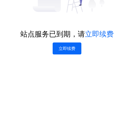
站点服务已到期，请
立即续费
立即续费