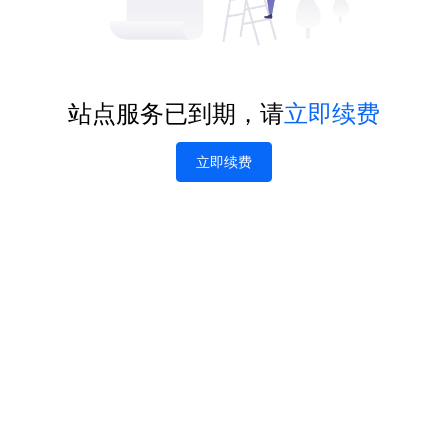
站点服务已到期，请
立即续费
立即续费