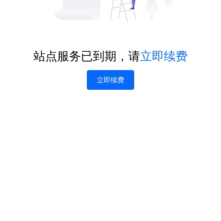
站点服务已到期，请
立即续费
立即续费