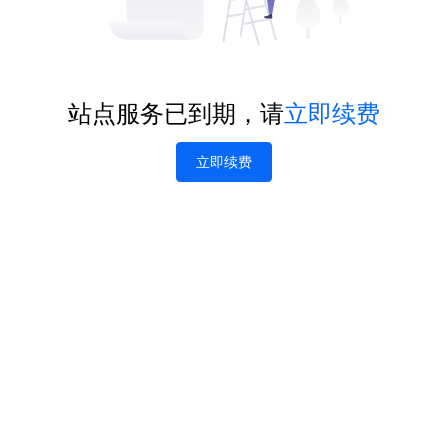
站点服务已到期，请
立即续费
立即续费