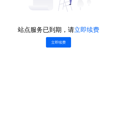
站点服务已到期，请
立即续费
立即续费