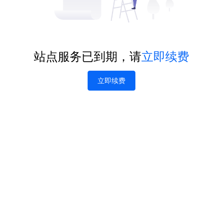
站点服务已到期，请
立即续费
立即续费