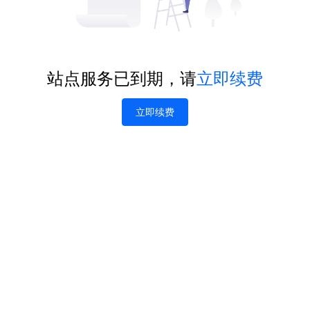
站点服务已到期，请
立即续费
立即续费