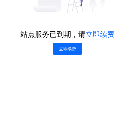
站点服务已到期，请
立即续费
立即续费