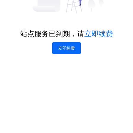
站点服务已到期，请
立即续费
立即续费